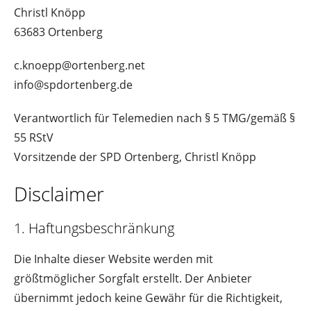
Christl Knöpp
63683 Ortenberg
c.knoepp@ortenberg.net
info@spdortenberg.de
Verantwortlich für Telemedien nach § 5 TMG/gemäß §
55 RStV
Vorsitzende der SPD Ortenberg, Christl Knöpp
Disclaimer
1. Haftungsbeschränkung
Die Inhalte dieser Website werden mit
größtmöglicher Sorgfalt erstellt. Der Anbieter
übernimmt jedoch keine Gewähr für die Richtigkeit,