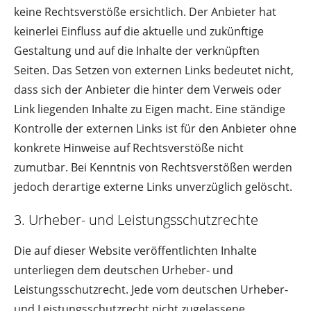
keine Rechtsverstöße ersichtlich. Der Anbieter hat
keinerlei Einfluss auf die aktuelle und zukünftige
Gestaltung und auf die Inhalte der verknüpften
Seiten. Das Setzen von externen Links bedeutet nicht,
dass sich der Anbieter die hinter dem Verweis oder
Link liegenden Inhalte zu Eigen macht. Eine ständige
Kontrolle der externen Links ist für den Anbieter ohne
konkrete Hinweise auf Rechtsverstöße nicht
zumutbar. Bei Kenntnis von Rechtsverstößen werden
jedoch derartige externe Links unverzüglich gelöscht.
3. Urheber- und Leistungsschutzrechte
Die auf dieser Website veröffentlichten Inhalte
unterliegen dem deutschen Urheber- und
Leistungsschutzrecht. Jede vom deutschen Urheber-
und Leistungsschutzrecht nicht zugelassene