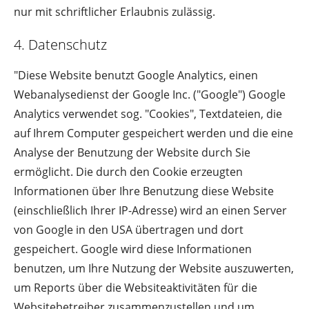
nur mit schriftlicher Erlaubnis zulässig.
4. Datenschutz
"Diese Website benutzt Google Analytics, einen
Webanalysedienst der Google Inc. ("Google") Google
Analytics verwendet sog. "Cookies", Textdateien, die
auf Ihrem Computer gespeichert werden und die eine
Analyse der Benutzung der Website durch Sie
ermöglicht. Die durch den Cookie erzeugten
Informationen über Ihre Benutzung diese Website
(einschließlich Ihrer IP-Adresse) wird an einen Server
von Google in den USA übertragen und dort
gespeichert. Google wird diese Informationen
benutzen, um Ihre Nutzung der Website auszuwerten,
um Reports über die Websiteaktivitäten für die
Websitebetreiber zusammenzustellen und um