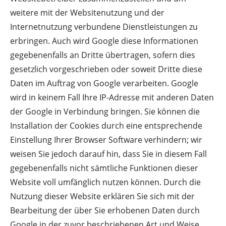
weitere mit der Websitenutzung und der
Internetnutzung verbundene Dienstleistungen zu
erbringen. Auch wird Google diese Informationen
gegebenenfalls an Dritte übertragen, sofern dies
gesetzlich vorgeschrieben oder soweit Dritte diese
Daten im Auftrag von Google verarbeiten. Google
wird in keinem Fall Ihre IP-Adresse mit anderen Daten
der Google in Verbindung bringen. Sie können die
Installation der Cookies durch eine entsprechende
Einstellung Ihrer Browser Software verhindern; wir
weisen Sie jedoch darauf hin, dass Sie in diesem Fall
gegebenenfalls nicht sämtliche Funktionen dieser
Website voll umfänglich nutzen können. Durch die
Nutzung dieser Website erklären Sie sich mit der
Bearbeitung der über Sie erhobenen Daten durch
Google in der zuvor beschriebenen Art und Weise