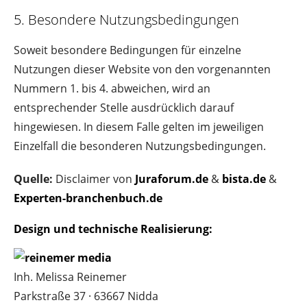
5. Besondere Nutzungsbedingungen
Soweit besondere Bedingungen für einzelne
Nutzungen dieser Website von den vorgenannten
Nummern 1. bis 4. abweichen, wird an
entsprechender Stelle ausdrücklich darauf
hingewiesen. In diesem Falle gelten im jeweiligen
Einzelfall die besonderen Nutzungsbedingungen.
Quelle:
Disclaimer von
Juraforum.de
&
bista.de
&
Experten-branchenbuch.de
Design und technische Realisierung:
Inh. Melissa Reinemer
Parkstraße 37 · 63667 Nidda