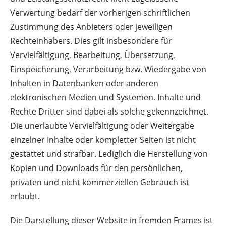
Verwertung bedarf der vorherigen schriftlichen
Zustimmung des Anbieters oder jeweiligen
Rechteinhabers. Dies gilt insbesondere für
Vervielfältigung, Bearbeitung, Übersetzung,
Einspeicherung, Verarbeitung bzw. Wiedergabe von
Inhalten in Datenbanken oder anderen
elektronischen Medien und Systemen. Inhalte und
Rechte Dritter sind dabei als solche gekennzeichnet.
Die unerlaubte Vervielfältigung oder Weitergabe
einzelner Inhalte oder kompletter Seiten ist nicht
gestattet und strafbar. Lediglich die Herstellung von
Kopien und Downloads für den persönlichen,
privaten und nicht kommerziellen Gebrauch ist
erlaubt.
Die Darstellung dieser Website in fremden Frames ist