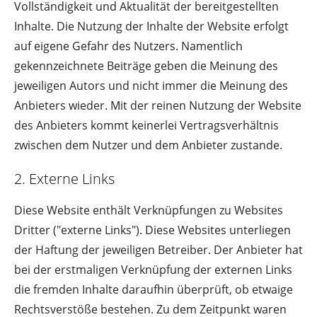
Vollständigkeit und Aktualität der bereitgestellten
Inhalte. Die Nutzung der Inhalte der Website erfolgt
auf eigene Gefahr des Nutzers. Namentlich
gekennzeichnete Beiträge geben die Meinung des
jeweiligen Autors und nicht immer die Meinung des
Anbieters wieder. Mit der reinen Nutzung der Website
des Anbieters kommt keinerlei Vertragsverhältnis
zwischen dem Nutzer und dem Anbieter zustande.
2. Externe Links
Diese Website enthält Verknüpfungen zu Websites
Dritter ("externe Links"). Diese Websites unterliegen
der Haftung der jeweiligen Betreiber. Der Anbieter hat
bei der erstmaligen Verknüpfung der externen Links
die fremden Inhalte daraufhin überprüft, ob etwaige
Rechtsverstöße bestehen. Zu dem Zeitpunkt waren