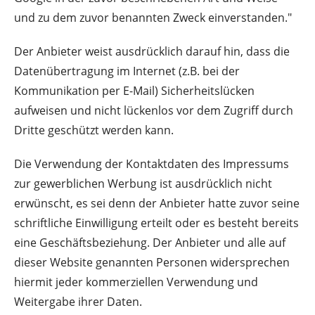
und zu dem zuvor benannten Zweck einverstanden."
Der Anbieter weist ausdrücklich darauf hin, dass die
Datenübertragung im Internet (z.B. bei der
Kommunikation per E-Mail) Sicherheitslücken
aufweisen und nicht lückenlos vor dem Zugriff durch
Dritte geschützt werden kann.
Die Verwendung der Kontaktdaten des Impressums
zur gewerblichen Werbung ist ausdrücklich nicht
erwünscht, es sei denn der Anbieter hatte zuvor seine
schriftliche Einwilligung erteilt oder es besteht bereits
eine Geschäftsbeziehung. Der Anbieter und alle auf
dieser Website genannten Personen widersprechen
hiermit jeder kommerziellen Verwendung und
Weitergabe ihrer Daten.